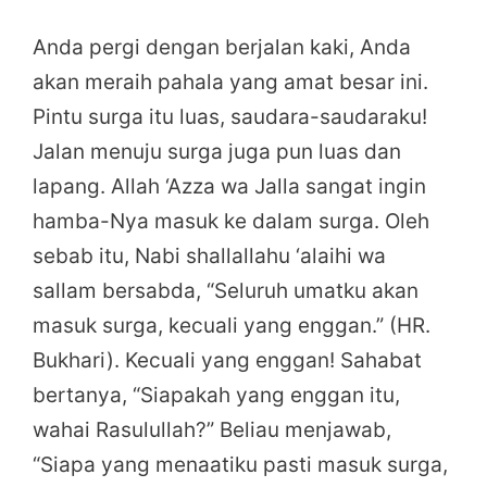
Anda pergi dengan berjalan kaki, Anda
akan meraih pahala yang amat besar ini.
Pintu surga itu luas, saudara-saudaraku!
Jalan menuju surga juga pun luas dan
lapang. Allah ‘Azza wa Jalla sangat ingin
hamba-Nya masuk ke dalam surga. Oleh
sebab itu, Nabi shallallahu ‘alaihi wa
sallam bersabda, “Seluruh umatku akan
masuk surga, kecuali yang enggan.” (HR.
Bukhari). Kecuali yang enggan! Sahabat
bertanya, “Siapakah yang enggan itu,
wahai Rasulullah?” Beliau menjawab,
“Siapa yang menaatiku pasti masuk surga,