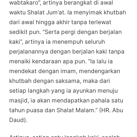
wabtakaro”, artinya berangkat di awal
waktu Shalat Jum’at. Ia menyimak khutbah
dari awal hingga akhir tanpa terlewat
sedikit pun. “Serta pergi dengan berjalan
kaki”, artinya ia menempuh seluruh
perjalanannya dengan berjalan kaki tanpa
menaiki kendaraan apa pun. “Ia lalu ia
mendekat dengan imam, mendengarkan
khutbah dengan saksama, maka dari
setiap langkah yang ia ayunkan menuju
masjid, ia akan mendapatkan pahala satu
tahun puasa dan Shalat Malam.” (HR. Abu
Daud).