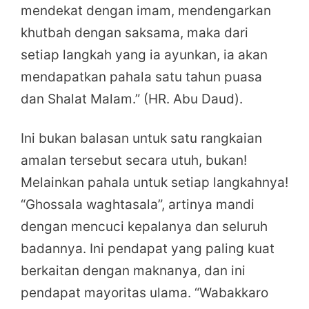
mendekat dengan imam, mendengarkan
khutbah dengan saksama, maka dari
setiap langkah yang ia ayunkan, ia akan
mendapatkan pahala satu tahun puasa
dan Shalat Malam.” (HR. Abu Daud).
Ini bukan balasan untuk satu rangkaian
amalan tersebut secara utuh, bukan!
Melainkan pahala untuk setiap langkahnya!
“Ghossala waghtasala”, artinya mandi
dengan mencuci kepalanya dan seluruh
badannya. Ini pendapat yang paling kuat
berkaitan dengan maknanya, dan ini
pendapat mayoritas ulama. “Wabakkaro