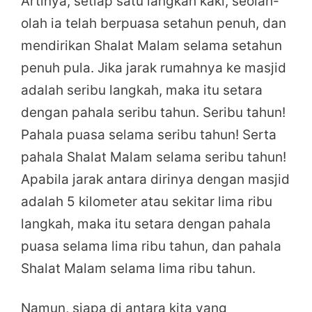
Artinya, setiap satu langkah kaki, seolah-
olah ia telah berpuasa setahun penuh, dan
mendirikan Shalat Malam selama setahun
penuh pula. Jika jarak rumahnya ke masjid
adalah seribu langkah, maka itu setara
dengan pahala seribu tahun. Seribu tahun!
Pahala puasa selama seribu tahun! Serta
pahala Shalat Malam selama seribu tahun!
Apabila jarak antara dirinya dengan masjid
adalah 5 kilometer atau sekitar lima ribu
langkah, maka itu setara dengan pahala
puasa selama lima ribu tahun, dan pahala
Shalat Malam selama lima ribu tahun.
Namun, siapa di antara kita yang