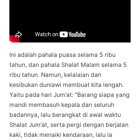
Ini adalah pahala puasa selama 5 ribu
tahun, dan pahala Shalat Malam selama 5
ribu tahun. Namun, kelalaian dan
kesibukan duniawi membuat kita lengah.
Yaitu pada hari Jum’at: “Barang siapa yang
mandi membasuh kepala dan seluruh
badannya, lalu berangkat di awal waktu
Shalat Jum’at, serta pergi dengan berjalan
kaki, tidak menaiki kendaraan, lalu ia