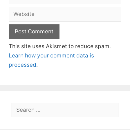
Website
This site uses Akismet to reduce spam.
Learn how your comment data is
processed
.
Search
for: