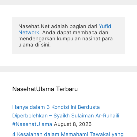
Nasehat.Net adalah bagian dari 
Yufid 
Network
. Anda dapat membaca dan 
mendengarkan kumpulan nasihat para 
ulama di sini.
NasehatUlama Terbaru
Hanya dalam 3 Kondisi Ini Berdusta
Diperbolehkan – Syaikh Sulaiman Ar-Ruhaili
#NasehatUlama
August 8, 2026
4 Kesalahan dalam Memahami Tawakal yang