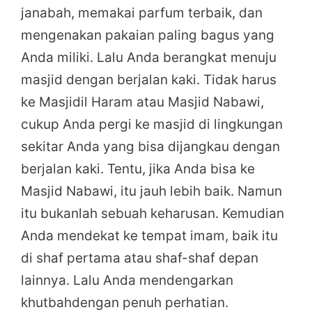
janabah, memakai parfum terbaik, dan
mengenakan pakaian paling bagus yang
Anda miliki. Lalu Anda berangkat menuju
masjid dengan berjalan kaki. Tidak harus
ke Masjidil Haram atau Masjid Nabawi,
cukup Anda pergi ke masjid di lingkungan
sekitar Anda yang bisa dijangkau dengan
berjalan kaki. Tentu, jika Anda bisa ke
Masjid Nabawi, itu jauh lebih baik. Namun
itu bukanlah sebuah keharusan. Kemudian
Anda mendekat ke tempat imam, baik itu
di shaf pertama atau shaf-shaf depan
lainnya. Lalu Anda mendengarkan
khutbahdengan penuh perhatian.