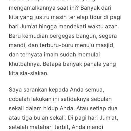
mengamalkannya saat ini? Banyak dari
kita yang justru masih terlelap tidur di pagi
hari Jum’at hingga mendekati waktu azan.
Baru kemudian bergegas bangun, segera
mandi, dan terburu-buru menuju masjid,
dan ternyata imam sudah memulai
khutbahnya. Betapa banyak pahala yang
kita sia-siakan.
Saya sarankan kepada Anda semua,
cobalah lakukan ini setidaknya sebulan
sekali dalam hidup Anda. Atau setiap dua
atau tiga bulan sekali. Di pagi hari Jum’at,
setelah matahari terbit, Anda mandi