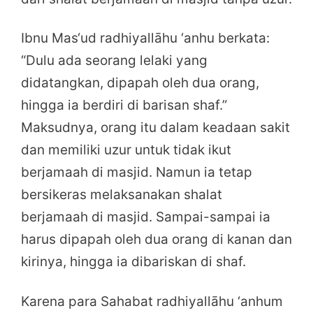
Ibnu Mas‘ud radhiyallāhu ‘anhu berkata:
“Dulu ada seorang lelaki yang
didatangkan, dipapah oleh dua orang,
hingga ia berdiri di barisan shaf.”
Maksudnya, orang itu dalam keadaan sakit
dan memiliki uzur untuk tidak ikut
berjamaah di masjid. Namun ia tetap
bersikeras melaksanakan shalat
berjamaah di masjid. Sampai-sampai ia
harus dipapah oleh dua orang di kanan dan
kirinya, hingga ia dibariskan di shaf.
Karena para Sahabat radhiyallāhu ‘anhum