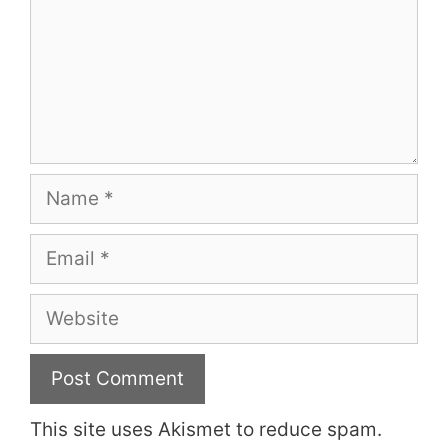
Name
Email
Website
This site uses Akismet to reduce spam.