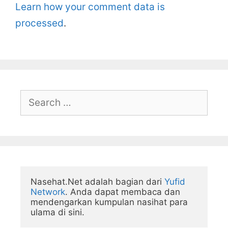
Learn how your comment data is
processed
.
Search
for:
Nasehat.Net adalah bagian dari 
Yufid 
Network
. Anda dapat membaca dan 
mendengarkan kumpulan nasihat para 
ulama di sini.