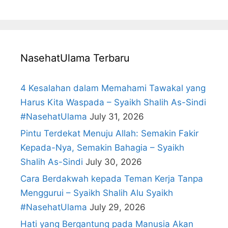
NasehatUlama Terbaru
4 Kesalahan dalam Memahami Tawakal yang
Harus Kita Waspada – Syaikh Shalih As-Sindi
#NasehatUlama
July 31, 2026
Pintu Terdekat Menuju Allah: Semakin Fakir
Kepada-Nya, Semakin Bahagia – Syaikh
Shalih As-Sindi
July 30, 2026
Cara Berdakwah kepada Teman Kerja Tanpa
Menggurui – Syaikh Shalih Alu Syaikh
#NasehatUlama
July 29, 2026
Hati yang Bergantung pada Manusia Akan