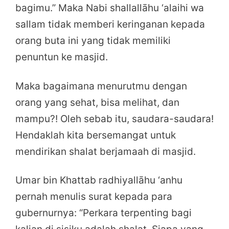
bagimu.” Maka Nabi shallallāhu ‘alaihi wa
sallam tidak memberi keringanan kepada
orang buta ini yang tidak memiliki
penuntun ke masjid.
Maka bagaimana menurutmu dengan
orang yang sehat, bisa melihat, dan
mampu?! Oleh sebab itu, saudara-saudara!
Hendaklah kita bersemangat untuk
mendirikan shalat berjamaah di masjid.
Umar bin Khattab radhiyallāhu ‘anhu
pernah menulis surat kepada para
gubernurnya: “Perkara terpenting bagi