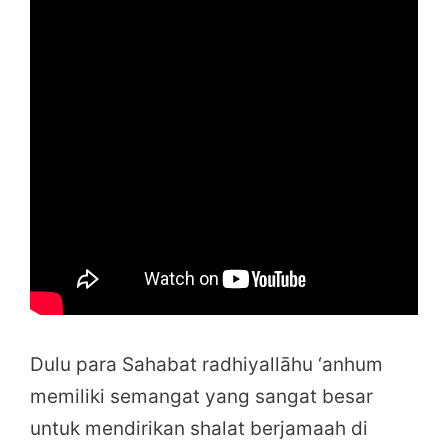
Dulu para Sahabat radhiyallāhu ‘anhum
memiliki semangat yang sangat besar
untuk mendirikan shalat berjamaah di