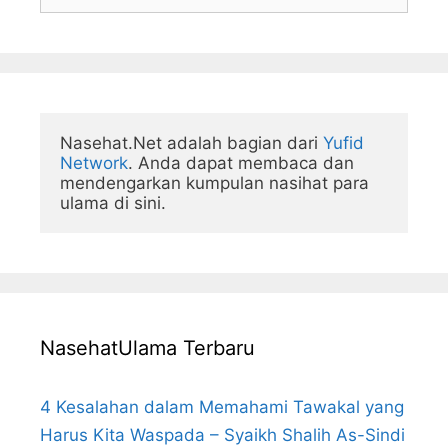
for:
Nasehat.Net adalah bagian dari 
Yufid 
Network
. Anda dapat membaca dan 
mendengarkan kumpulan nasihat para 
ulama di sini.
NasehatUlama Terbaru
4 Kesalahan dalam Memahami Tawakal yang
Harus Kita Waspada – Syaikh Shalih As-Sindi