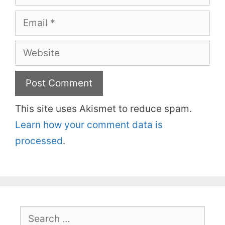
Email
Website
This site uses Akismet to reduce spam.
Learn how your comment data is
processed
.
Search