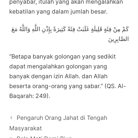
penyabar, itulah yang akan mengalahkan
kebatilan yang dalam jumlah besar.
كَمْ مِنْ فِئَةٍ قَلِيلَةٍ غَلَبَتْ فِئَةً كَثِيرَةً بِإِذْنِ اللَّهِ وَاللَّهُ مَعَ
الصَّابِرِينَ
“Betapa banyak golongan yang sedikit
dapat mengalahkan golongan yang
banyak dengan izin Allah. dan Allah
beserta orang-orang yang sabar.” (QS. Al-
Baqarah: 249).
Post
Pengaruh Orang Jahat di Tengah
navigation
Masyarakat