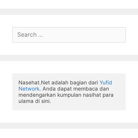
Search
for:
Nasehat.Net adalah bagian dari 
Yufid 
Network
. Anda dapat membaca dan 
mendengarkan kumpulan nasihat para 
ulama di sini.