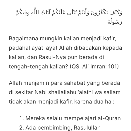
وَكَيْفَ تَكْفُرُونَ وَأَنْتُمْ تُتْلَى عَلَيْكُمْ آيَاتُ اللَّهِ وَفِيكُمْ
رَسُولُهُ
Bagaimana mungkin kalian menjadi kafir,
padahal ayat-ayat Allah dibacakan kepada
kalian, dan Rasul-Nya pun berada di
tengah-tengah kalian? (QS. Ali Imran: 101)
Allah menjamin para sahabat yang berada
di sekitar Nabi shallallahu ‘alaihi wa sallam
tidak akan menjadi kafir, karena dua hal:
Mereka selalu mempelajari al-Quran
Ada pembimbing, Rasulullah