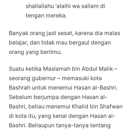
shallallahu ‘alaihi wa sallam di
tengan mereka.
Banyak orang jadi sesat, karena dia malas
belajar, dan tidak mau bergaul dengan
orang yang berilmu.
Suatu ketika Maslamah bin Abdul Malik –
seorang gubernur – memasuki kota
Bashrah untuk menemui Hasan al-Bashri.
Sebelum berjumpa dengan Hasan al-
Bashri, beliau menemui Khalid bin Shafwan
di kota itu, yang kenal dengan Hasan al-
Bashri. Beliaupun tanya-tanya tentang