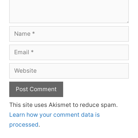
Name
Email
Website
This site uses Akismet to reduce spam.
Learn how your comment data is
processed
.